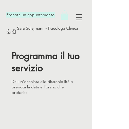
Prenota un appuntamento
Sara Sulejmani - Psicologa Clinica
Programma il tuo
servizio
Dai un'occhiata alle disponibilità e
prenota la data e l'orario che
preferisci