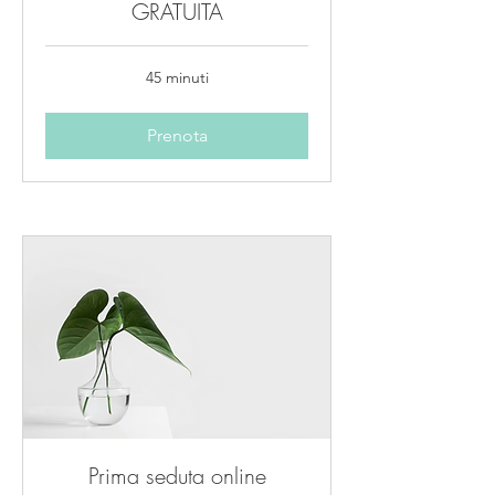
GRATUITA
45 minuti
Prenota
Prima seduta online