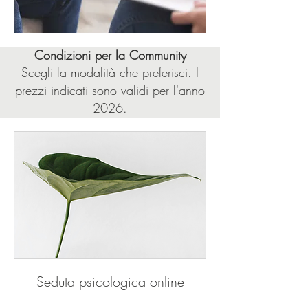
Condizioni per la Community
Scegli la modalità che preferisci. I
prezzi indicati sono validi per l'anno
2026.
Seduta psicologica online