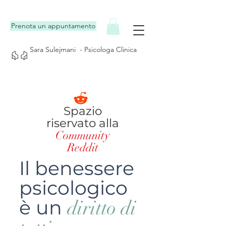
Prenota un appuntamento
Sara Sulejmani - Psicologa Clinica
Spazio
riservato alla
Community
Reddit
Il benessere
psicologico
è un
diritto di